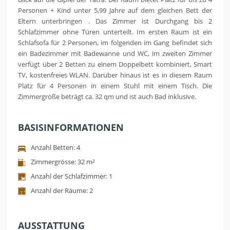
Personen + Kind unter 5,99 Jahre auf dem gleichen Bett der
Eltern unterbringen . Das Zimmer ist Durchgang bis 2
Schlafzimmer ohne Türen unterteilt. Im ersten Raum ist ein
Schlafsofa für 2 Personen, im folgenden im Gang befindet sich
ein Badezimmer mit Badewanne und WC, im zweiten Zimmer
verfügt über 2 Betten zu einem Doppelbett kombiniert, Smart
TV, kostenfreies WLAN. Darüber hinaus ist es in diesem Raum
Platz für 4 Personen in einem Stuhl mit einem Tisch. Die
Zimmergröße beträgt ca. 32 qm und ist auch Bad inklusive.
BASISINFORMATIONEN
Anzahl Betten: 4
Zimmergrösse: 32 m²
Anzahl der Schlafzimmer: 1
Anzahl der Räume: 2
AUSSTATTUNG