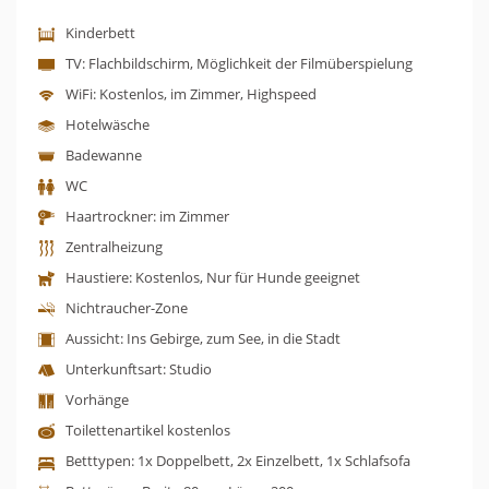
Kinderbett
TV: Flachbildschirm, Möglichkeit der Filmüberspielung
WiFi: Kostenlos, im Zimmer, Highspeed
Hotelwäsche
Badewanne
WC
Haartrockner: im Zimmer
Zentralheizung
Haustiere: Kostenlos, Nur für Hunde geeignet
Nichtraucher-Zone
Aussicht: Ins Gebirge, zum See, in die Stadt
Unterkunftsart: Studio
Vorhänge
Toilettenartikel kostenlos
Betttypen: 1x Doppelbett, 2x Einzelbett, 1x Schlafsofa