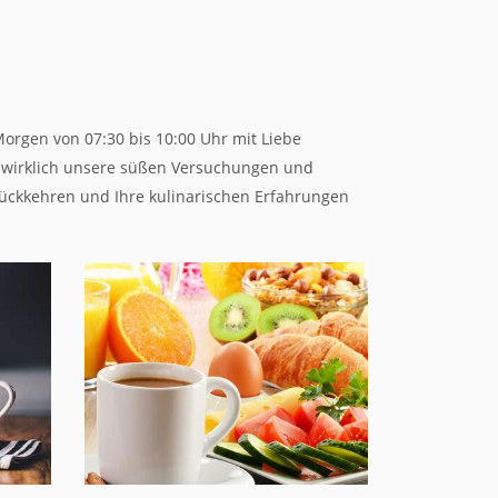
orgen von 07:30 bis 10:00 Uhr mit Liebe
ss wirklich unsere süßen Versuchungen und
urückkehren und Ihre kulinarischen Erfahrungen