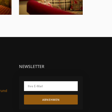
NEWSLETTER
rund
ABNEHMEN