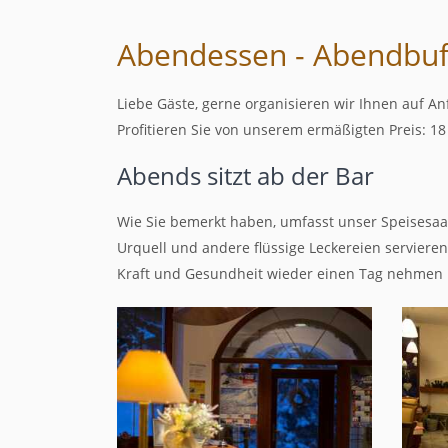
Abendessen - Abendbu
Liebe Gäste, gerne organisieren wir Ihnen auf A
Profitieren Sie von unserem ermäßigten Preis: 
Abends sitzt ab der Bar
Wie Sie bemerkt haben, umfasst unser Speisesaal
Urquell und andere flüssige Leckereien servieren
Kraft und Gesundheit wieder einen Tag nehmen 