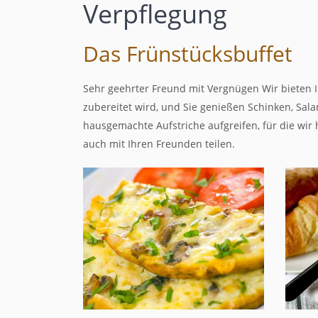
Verpflegung
Das Frünstücksbuffet
Sehr geehrter Freund mit Vergnügen Wir bieten 
zubereitet wird, und Sie genießen Schinken, Sal
hausgemachte Aufstriche aufgreifen, für die wir
auch mit Ihren Freunden teilen.