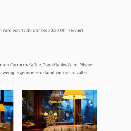
wird von 17:30 Uhr bis 20:30 Uhr serviert.
nten Carrarro-Kaffee, Topolčianky-Wein, Pilsner
 wenig regenerieren, damit wir uns in voller