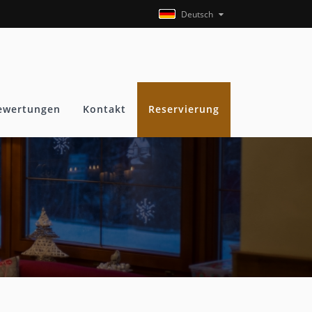
Deutsch
ewertungen
Kontakt
Reservierung