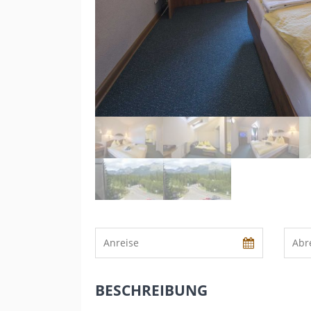
BESCHREIBUNG