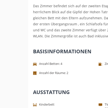
Das Zimmer befindet sich auf der zweiten Eta
herrlichem Blick auf die Gipfel der Hohen Tatr
gleichen Bett mit den Eltern aufzunehmen. Da
der ersten Übergangsraum , ein Schlafsofa f
und WC und das zweite Zimmer verfügt über 2 
WLAN. Die Zimmergröße ist auch Bad inklusive
BASISINFORMATIONEN
Anzahl Betten: 4
Zi
Anzahl der Räume: 2
AUSSTATTUNG
Kinderbett
TV