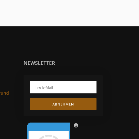
NEWSLETTER
rund
ABNEHMEN