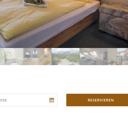
RESERVIEREN