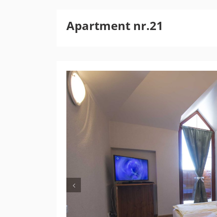
Apartment nr.21
Previous